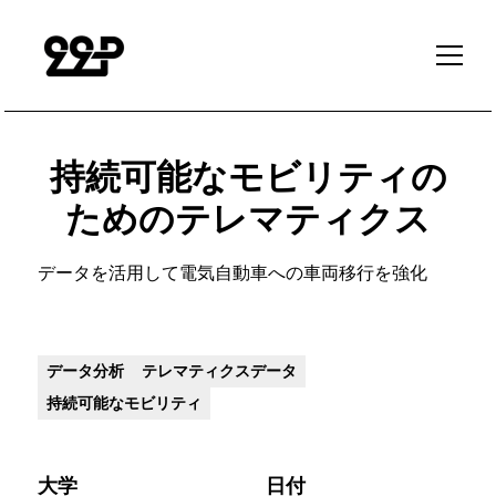
持続可能なモビリティの
ためのテレマティクス
データを活用して電気自動車への車両移行を強化
データ分析
テレマティクスデータ
持続可能なモビリティ
大学
日付