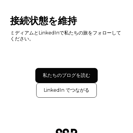
接続状態を維持
ミディアムとLinkedInで私たちの旅をフォローして
ください。
私たちのブログを読む
LinkedIn でつながる