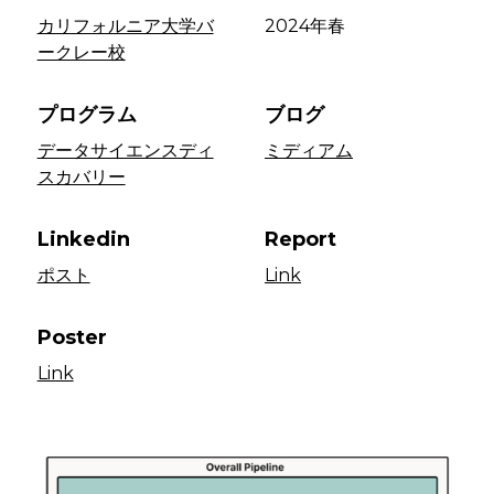
カリフォルニア大学バ
2024年春
ークレー校
プログラム
ブログ
データサイエンスディ
ミディアム
スカバリー
Linkedin
Report
ポスト
Link
Poster
Link