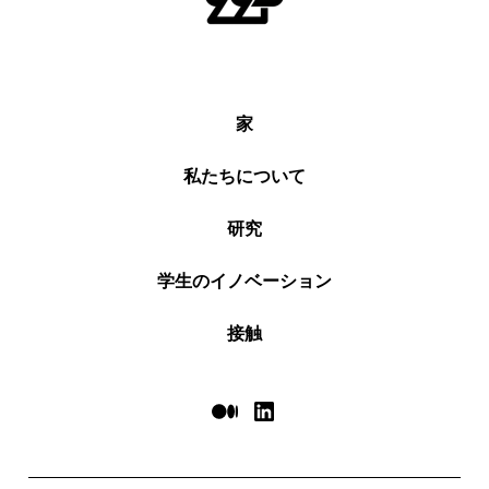
家
私たちについて
研究
学生のイノベーション
接触