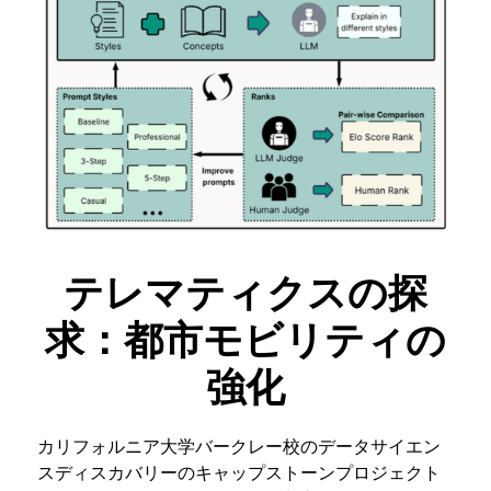
テレマティクスの探
求：都市モビリティの
強化
カリフォルニア大学バークレー校のデータサイエン
スディスカバリーのキャップストーンプロジェクト