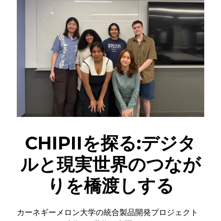
CHIPIIを探る:デジタ
ルと現実世界のつなが
りを橋渡しする
カーネギーメロン大学の統合製品開発プロジェクト