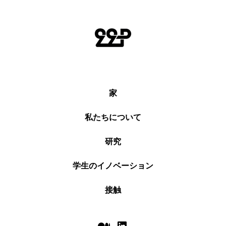
家
私たちについて
研究
学生のイノベーション
接触