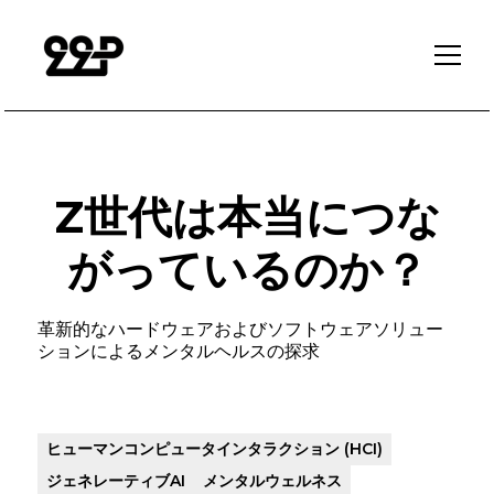
Z世代は本当につな
がっているのか？
革新的なハードウェアおよびソフトウェアソリュー
ションによるメンタルヘルスの探求
ヒューマンコンピュータインタラクション (HCI)
ジェネレーティブAI
メンタルウェルネス