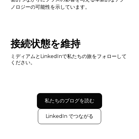
ノロジーの可能性を示しています。
接続状態を維持
ミディアムとLinkedInで私たちの旅をフォローして
ください。
私たちのブログを読む
LinkedIn でつながる